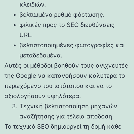
κλειδιών.
βελτιωμένο ρυθμό φόρτωσης.
φιλικές προς το SEO διευθύνσεις
URL.
βελτιστοποιημένες φωτογραφίες και
μεταδεδομένα.
Αυτές οι μέθοδοι βοηθούν τους ανιχνευτές
της Google να κατανοήσουν καλύτερα το
περιεχόμενο του ιστότοπου και να το
αξιολογήσουν υψηλότερα.
Τεχνική βελτιστοποίηση μηχανών
αναζήτησης για τέλεια απόδοση.
Το τεχνικό SEO δημιουργεί τη δομή κάθε