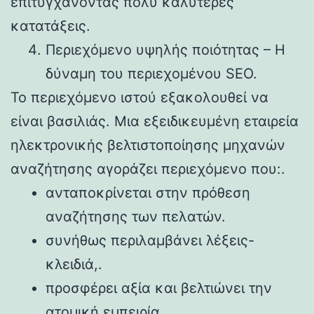
επιτυγχάνοντας πολύ καλύτερες
κατατάξεις.
Περιεχόμενο υψηλής ποιότητας – Η
δύναμη του περιεχομένου SEO.
Το περιεχόμενο ιστού εξακολουθεί να
είναι βασιλιάς. Μια εξειδικευμένη εταιρεία
ηλεκτρονικής βελτιστοποίησης μηχανών
αναζήτησης αγοράζει περιεχόμενο που:.
ανταποκρίνεται στην πρόθεση
αναζήτησης των πελατών.
συνήθως περιλαμβάνει λέξεις-
κλειδιά,.
προσφέρει αξία και βελτιώνει την
ατομική εμπειρία,.