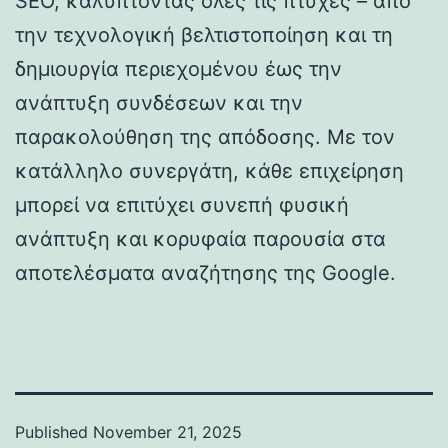
SEO, καλύπτοντας όλες τις πτυχές – από
την τεχνολογική βελτιστοποίηση και τη
δημιουργία περιεχομένου έως την
ανάπτυξη συνδέσεων και την
παρακολούθηση της απόδοσης. Με τον
κατάλληλο συνεργάτη, κάθε επιχείρηση
μπορεί να επιτύχει συνεπή φυσική
ανάπτυξη και κορυφαία παρουσία στα
αποτελέσματα αναζήτησης της Google.
Published
November 21, 2025