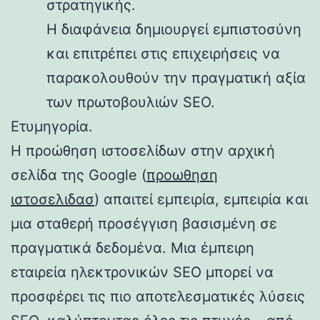
στρατηγικής.
Η διαφάνεια δημιουργεί εμπιστοσύνη
και επιτρέπει στις επιχειρήσεις να
παρακολουθούν την πραγματική αξία
των πρωτοβουλιών SEO.
Ετυμηγορία.
Η προώθηση ιστοσελίδων στην αρχική
σελίδα της Google (
προωθηση
ιστοσελιδασ
) απαιτεί εμπειρία, εμπειρία και
μια σταθερή προσέγγιση βασισμένη σε
πραγματικά δεδομένα. Μια έμπειρη
εταιρεία ηλεκτρονικών SEO μπορεί να
προσφέρει τις πιο αποτελεσματικές λύσεις