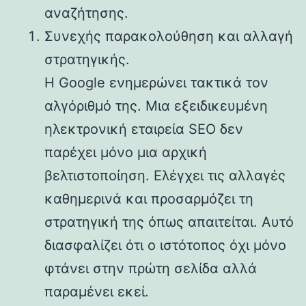
αναζήτησης.
Συνεχής παρακολούθηση και αλλαγή
στρατηγικής.
Η Google ενημερώνει τακτικά τον
αλγόριθμό της. Μια εξειδικευμένη
ηλεκτρονική εταιρεία SEO δεν
παρέχει μόνο μια αρχική
βελτιστοποίηση. Ελέγχει τις αλλαγές
καθημερινά και προσαρμόζει τη
στρατηγική της όπως απαιτείται. Αυτό
διασφαλίζει ότι ο ιστότοπος όχι μόνο
φτάνει στην πρώτη σελίδα αλλά
παραμένει εκεί.