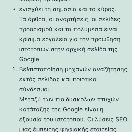
ενισχύει τη σημασία και το κύρος.
Τα άρθρα, οι αναρτήσεις, οι σελίδες
προορισμού και τα πολυμέσα είναι
κρίσιμα εργαλεία για την προώθηση
ιστότοπων στην αρχική σελίδα της
Google.
Βελτιστοποίηση μηχανών αναζήτησης
εκτός σελίδας και ποιοτικοί
σύνδεσμοι.
Μεταξύ των πιο δύσκολων πτυχών
κατάταξης της Google είναι η
εξουσία του ιστότοπου. Οι λύσεις SEO
μιας έμπειρης ψηφιακής εταιρείας