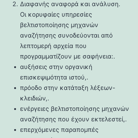
Διαφανής αναφορά και ανάλυση.
Οι κορυφαίες υπηρεσίες
βελτιστοποίησης μηχανών
αναζήτησης συνοδεύονται από
λεπτομερή αρχεία που
προγραμματίζουν με σαφήνεια:.
αυξήσεις στην οργανική
επισκεψιμότητα ιστού,.
πρόοδο στην κατάταξη λέξεων-
κλειδιών,.
ενέργειες βελτιστοποίησης μηχανών
αναζήτησης που έχουν εκτελεστεί,.
επερχόμενες παραπομπές