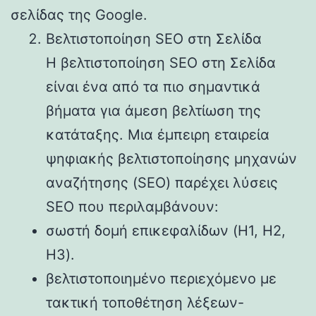
σελίδας της Google.
Βελτιστοποίηση SEO στη Σελίδα
Η βελτιστοποίηση SEO στη Σελίδα
είναι ένα από τα πιο σημαντικά
βήματα για άμεση βελτίωση της
κατάταξης. Μια έμπειρη εταιρεία
ψηφιακής βελτιστοποίησης μηχανών
αναζήτησης (SEO) παρέχει λύσεις
SEO που περιλαμβάνουν:
σωστή δομή επικεφαλίδων (H1, H2,
H3).
βελτιστοποιημένο περιεχόμενο με
τακτική τοποθέτηση λέξεων-