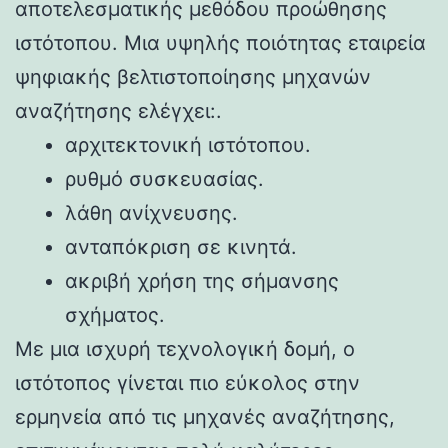
αποτελεσματικής μεθόδου προώθησης
ιστότοπου. Μια υψηλής ποιότητας εταιρεία
ψηφιακής βελτιστοποίησης μηχανών
αναζήτησης ελέγχει:.
αρχιτεκτονική ιστότοπου.
ρυθμό συσκευασίας.
λάθη ανίχνευσης.
ανταπόκριση σε κινητά.
ακριβή χρήση της σήμανσης
σχήματος.
Με μια ισχυρή τεχνολογική δομή, ο
ιστότοπος γίνεται πιο εύκολος στην
ερμηνεία από τις μηχανές αναζήτησης,