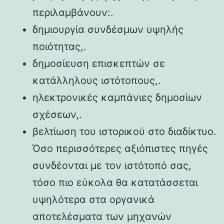
περιλαμβάνουν:.
δημιουργία συνδέσμων υψηλής
ποιότητας,.
δημοσίευση επισκεπτών σε
κατάλληλους ιστότοπους,.
ηλεκτρονικές καμπάνιες δημοσίων
σχέσεων,.
βελτίωση του ιστορικού στο διαδίκτυο.
Όσο περισσότερες αξιόπιστες πηγές
συνδέονται με τον ιστότοπό σας,
τόσο πιο εύκολα θα κατατάσσεται
υψηλότερα στα οργανικά
αποτελέσματα των μηχανών