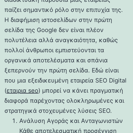
παίζει σημαντικό ρόλο στην επιτυχία της.
Η διαφήμιση ιστοσελίδων στην πρώτη
σελίδα της Google δεν είναι πλέον
πολυτέλεια αλλά αναγκαιότητα, καθώς
πολλοί άνθρωποι εμπιστεύονται τα
οργανικά αποτελέσματα και σπάνια
ξεπερνούν την πρώτη σελίδα. Εδώ είναι
που μια εξειδικευμένη εταιρεία SEO Digital
(
εταιρια seo
) μπορεί να κάνει πραγματική
διαφορά παρέχοντας ολοκληρωμένες και
στρατηγικά στοχευμένες λύσεις SEO.
Ανάλυση Αγοράς και Ανταγωνιστών
Κάθε αποτελεσματική προσέγγιση