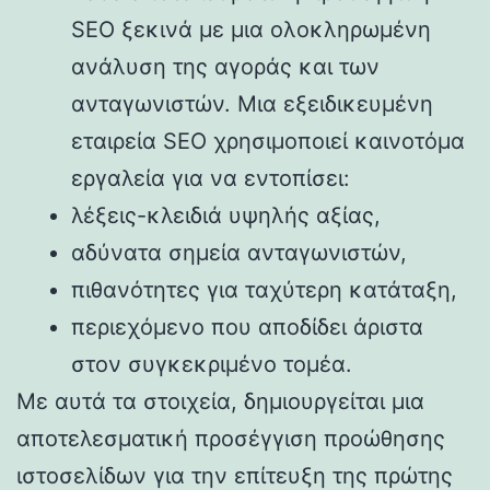
SEO ξεκινά με μια ολοκληρωμένη
ανάλυση της αγοράς και των
ανταγωνιστών. Μια εξειδικευμένη
εταιρεία SEO χρησιμοποιεί καινοτόμα
εργαλεία για να εντοπίσει:
λέξεις-κλειδιά υψηλής αξίας,
αδύνατα σημεία ανταγωνιστών,
πιθανότητες για ταχύτερη κατάταξη,
περιεχόμενο που αποδίδει άριστα
στον συγκεκριμένο τομέα.
Με αυτά τα στοιχεία, δημιουργείται μια
αποτελεσματική προσέγγιση προώθησης
ιστοσελίδων για την επίτευξη της πρώτης