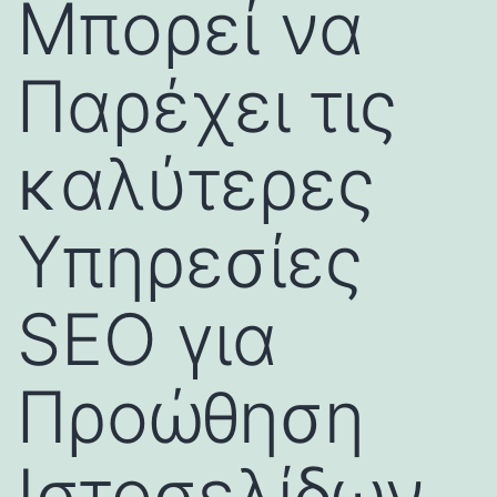
Μπορεί να
Παρέχει τις
καλύτερες
Υπηρεσίες
SEO για
Προώθηση
Ιστοσελίδων