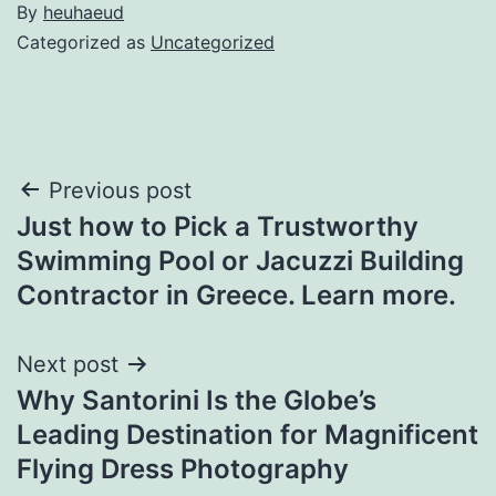
By
heuhaeud
Categorized as
Uncategorized
Post
Previous post
Just how to Pick a Trustworthy
navigation
Swimming Pool or Jacuzzi Building
Contractor in Greece. Learn more.
Next post
Why Santorini Is the Globe’s
Leading Destination for Magnificent
Flying Dress Photography